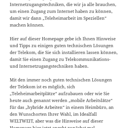
Internetzugangstechniken, die wir ja alle brauchen,
um einen Zugang zum Internet haben zu können,
damit wir dann „Teleheimarbeit im Speziellen“
machen können.
Hier auf dieser Homepage gebe ich Ihnen Hinweise
und Tipps zu einigen guten technischen Lösungen
der Telekom, die Sie sich installieren lassen können,
damit Sie einen Zugang zu Telekommunikations-
und Internetzugangstechniken haben.
Mit den immer noch guten technischen Lösungen
der Telekom ist es möglich, sich
„Teleheimarbeitplätze“ aufzubauen oder wie Sie
heute auch genannt werden „mobile Arbeitslätze“
für das „hybride Arbeiten“ in einem Heimbüro, an
den Wunschorten Ihrer Wahl, im Idealfall
WELTWEIT, aber was die Hinweise auf dieser
Homepage hier jetzt angeht zunächst mal –