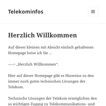
Telekominfos
MENÜ
UND
WIDGETS
Herzlich Willkommen
Auf dieser kleinen mit Absicht einfach gehaltenen
Homepage heise ich Sie …
—–> „Herzlich Willkommen“.
Hier auf dieser Homepage gibt es Hinweise zu den
immer noch guten technischen Lösungen der
Telekom.
Technische Lösungen der Telekom ermöglichen den
so wichtigen Zugang zu Telekommunikations- und